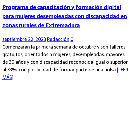
Programa de capacitación y formación digital
para mujeres desempleadas con discapacidad en
zonas rurales de Extremadura
septiembre 22, 2023
Redacción
0
Comenzarán la primera semana de octubre y son talleres
gratuitos, orientados a mujeres, desempleadas, mayores
de 30 años y con discapacidad reconocida igual o superior
al 33%, con posibilidad de formar parte de una bolsa
[LEER
MÁS]