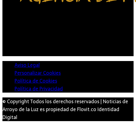
Aviso Legal
Personalizar Cookies
Política de Cookies
Política de Privacidad
© Copyright Todos los derechos reservados | Noticias de
Arroyo de la Luz es propiedad de Flovit.co Identidad
Digital