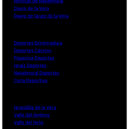
Noticias de Navalmoral
Diario de la Vera
Diario de Jaraíz de la Vera
Deportivos
Deportes Extremadura
Deportes Cáceres
Plasencia Deportes
Jaraíz Deportes
Navalmoral Deportes
Coria Deportiva
Medios Locales
Jarandilla de la Vera
Valle del Ambroz
Valle del Jerte