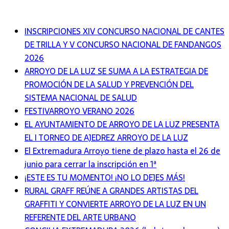
INSCRIPCIONES XIV CONCURSO NACIONAL DE CANTES
DE TRILLA Y V CONCURSO NACIONAL DE FANDANGOS
2026
ARROYO DE LA LUZ SE SUMA A LA ESTRATEGIA DE
PROMOCIÓN DE LA SALUD Y PREVENCIÓN DEL
SISTEMA NACIONAL DE SALUD
FESTIVARROYO VERANO 2026
EL AYUNTAMIENTO DE ARROYO DE LA LUZ PRESENTA
EL I TORNEO DE AJEDREZ ARROYO DE LA LUZ
El Extremadura Arroyo tiene de plazo hasta el 26 de
junio para cerrar la inscripción en 1ª
¡ESTE ES TU MOMENTO! ¡NO LO DEJES MÁS!
RURAL GRAFF REÚNE A GRANDES ARTISTAS DEL
GRAFFITI Y CONVIERTE ARROYO DE LA LUZ EN UN
REFERENTE DEL ARTE URBANO