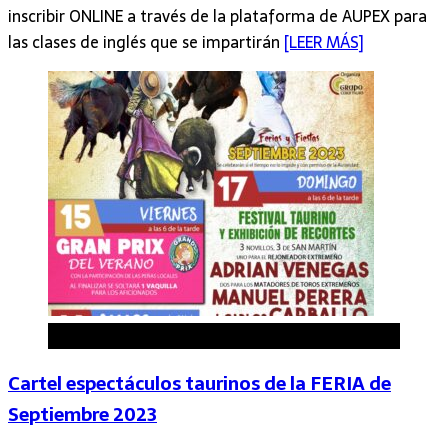
inscribir ONLINE a través de la plataforma de AUPEX para
las clases de inglés que se impartirán
[LEER MÁS]
Arroyo de la Luz
Cartel espectáculos taurinos de la FERIA de
Septiembre 2023