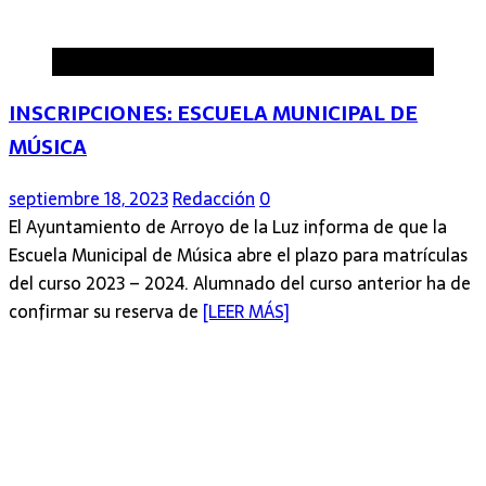
Arroyo de la Luz
INSCRIPCIONES: ESCUELA MUNICIPAL DE
MÚSICA
septiembre 18, 2023
Redacción
0
El Ayuntamiento de Arroyo de la Luz informa de que la
Escuela Municipal de Música abre el plazo para matrículas
del curso 2023 – 2024. Alumnado del curso anterior ha de
confirmar su reserva de
[LEER MÁS]