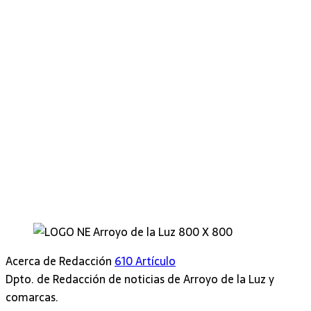
Acerca de Redacción
610 Artículo
Dpto. de Redacción de noticias de Arroyo de la Luz y
comarcas.