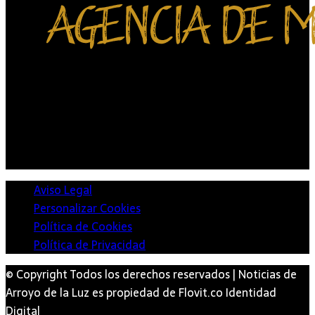
Aviso Legal
Personalizar Cookies
Política de Cookies
Política de Privacidad
© Copyright Todos los derechos reservados | Noticias de
Arroyo de la Luz es propiedad de Flovit.co Identidad
Digital