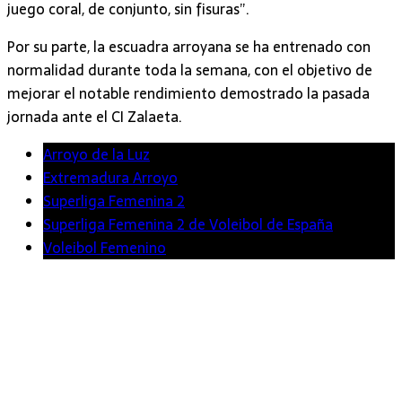
juego coral, de conjunto, sin fisuras”.
Por su parte, la escuadra arroyana se ha entrenado con
normalidad durante toda la semana, con el objetivo de
mejorar el notable rendimiento demostrado la pasada
jornada ante el CI Zalaeta.
Arroyo de la Luz
Extremadura Arroyo
Superliga Femenina 2
Superliga Femenina 2 de Voleibol de España
Voleibol Femenino