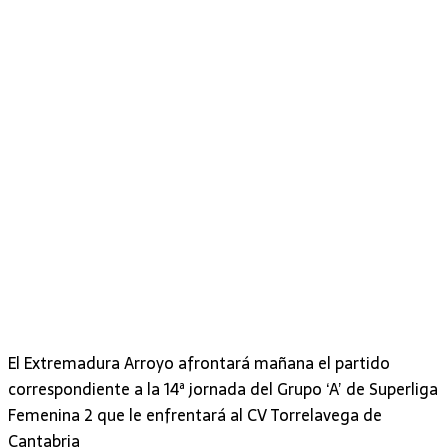
El Extremadura Arroyo afrontará mañana el partido
correspondiente a la 14ª jornada del Grupo ‘A’ de Superliga
Femenina 2 que le enfrentará al CV Torrelavega de
Cantabria