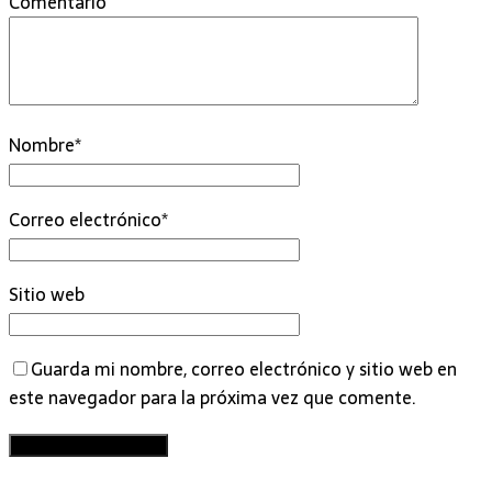
Comentario
Nombre
*
Correo electrónico
*
Sitio web
Guarda mi nombre, correo electrónico y sitio web en
este navegador para la próxima vez que comente.