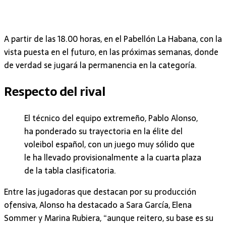
A partir de las 18.00 horas, en el Pabellón La Habana, con la
vista puesta en el futuro, en las próximas semanas, donde
de verdad se jugará la permanencia en la categoría.
Respecto del rival
El técnico del equipo extremeño, Pablo Alonso,
ha ponderado su trayectoria en la élite del
voleibol español, con un juego muy sólido que
le ha llevado provisionalmente a la cuarta plaza
de la tabla clasificatoria.
Entre las jugadoras que destacan por su producción
ofensiva, Alonso ha destacado a Sara García, Elena
Sommer y Marina Rubiera, “aunque reitero, su base es su