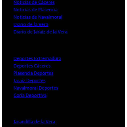
Noticias de Cáceres
Noticias de Plasencia
Noticias de Navalmoral
Diario de la Vera
Diario de Jaraíz de la Vera
Deportivos
Deportes Extremadura
Deportes Cáceres
Plasencia Deportes
Jaraíz Deportes
Navalmoral Deportes
Coria Deportiva
Medios Locales
Jarandilla de la Vera