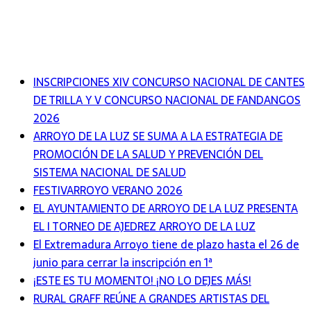
INSCRIPCIONES XIV CONCURSO NACIONAL DE CANTES
DE TRILLA Y V CONCURSO NACIONAL DE FANDANGOS
2026
ARROYO DE LA LUZ SE SUMA A LA ESTRATEGIA DE
PROMOCIÓN DE LA SALUD Y PREVENCIÓN DEL
SISTEMA NACIONAL DE SALUD
FESTIVARROYO VERANO 2026
EL AYUNTAMIENTO DE ARROYO DE LA LUZ PRESENTA
EL I TORNEO DE AJEDREZ ARROYO DE LA LUZ
El Extremadura Arroyo tiene de plazo hasta el 26 de
junio para cerrar la inscripción en 1ª
¡ESTE ES TU MOMENTO! ¡NO LO DEJES MÁS!
RURAL GRAFF REÚNE A GRANDES ARTISTAS DEL